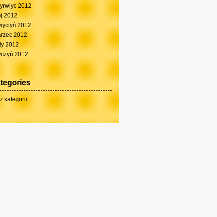
yrwiyc 2012
j 2012
iyciyń 2012
rzec 2012
ty 2012
yczyń 2012
tegories
z kategorii