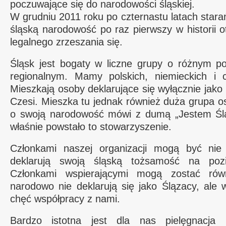
poczuwające się do narodowości śląskiej.
W grudniu 2011 roku po czternastu latach stara
śląską narodowość po raz pierwszy w historii 
legalnego zrzeszania się.
Śląsk jest bogaty w liczne grupy o różnym 
regionalnym. Mamy polskich, niemieckich i 
Mieszkają osoby deklarujące się wyłącznie jako
Czesi. Mieszka tu jednak również duża grupa o
o swoją narodowość mówi z dumą „Jestem Ślą
właśnie powstało to stowarzyszenie.
Członkami naszej organizacji mogą być nie 
deklarują swoją śląską tożsamość na poz
Członkami wspierającymi mogą zostać rów
narodowo nie deklarują się jako Ślązacy, ale 
chęć współpracy z nami.
Bardzo istotna jest dla nas pielęgnacja 