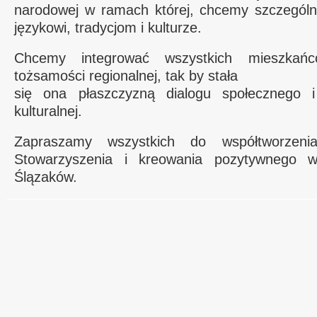
narodowej w ramach której, chcemy szczegól
językowi, tradycjom i kulturze.
Chcemy integrować wszystkich mieszkań
tożsamości regionalnej, tak by stała
się ona płaszczyzną dialogu społecznego i
kulturalnej.
Zapraszamy wszystkich do współtworzenia
Stowarzyszenia i kreowania pozytywnego w
Ślązaków.