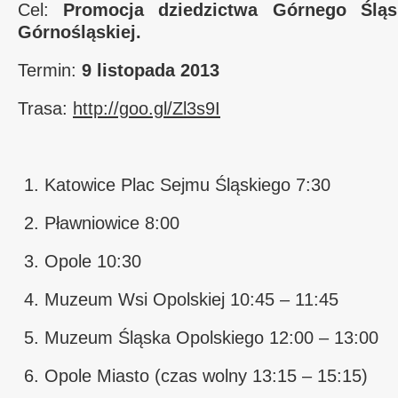
Cel:
Promocja dziedzictwa Górnego Ślą
Górnośląskiej.
Termin:
9 listopada 2013
Trasa:
http://goo.gl/Zl3s9I
Katowice Plac Sejmu Śląskiego 7:30
Pławniowice 8:00
Opole 10:30
Muzeum Wsi Opolskiej 10:45 – 11:45
Muzeum Śląska Opolskiego 12:00 – 13:00
Opole Miasto (czas wolny 13:15 – 15:15)