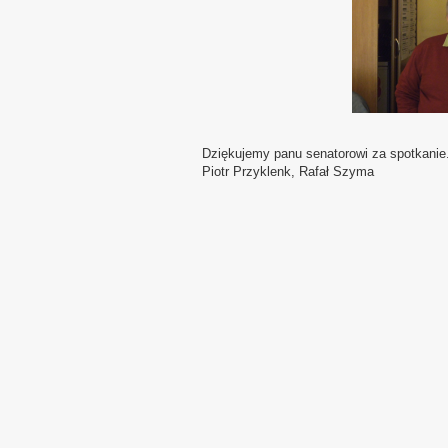
Dziękujemy panu senatorowi za spotkanie
Piotr Przyklenk, Rafał Szyma